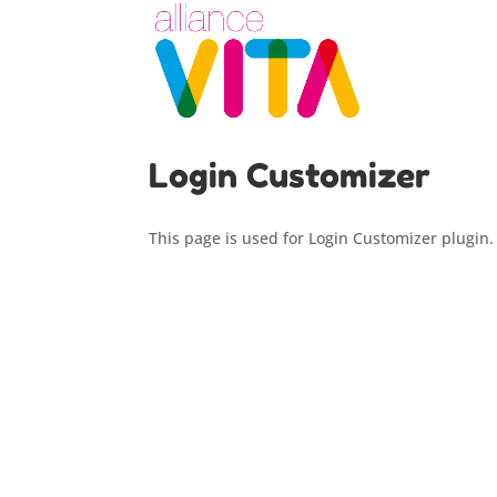
Login Customizer
This page is used for Login Customizer plugin. I