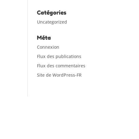
Catégories
Uncategorized
Méta
Connexion
Flux des publications
Flux des commentaires
Site de WordPress-FR