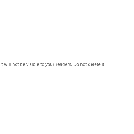
t will not be visible to your readers. Do not delete it.