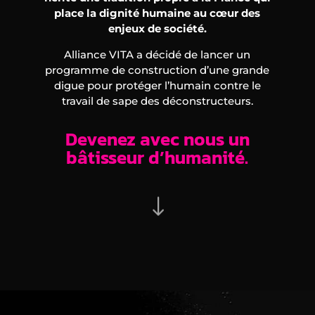
place la dignité humaine au cœur des
enjeux de société.
Alliance VITA a décidé de lancer un
programme de construction d’une grande
digue pour protéger l’humain contre le
travail de sape des déconstructeurs.
Devenez avec nous un
bâtisseur d’humanité.
"