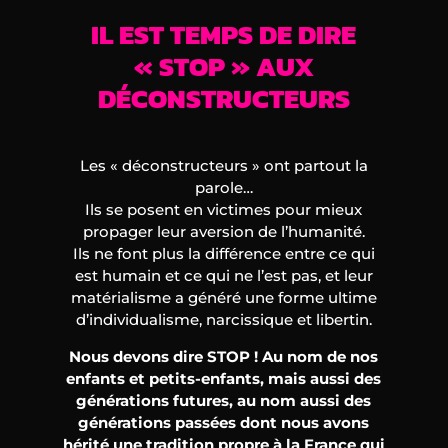
IL EST TEMPS DE DIRE
« STOP » AUX
DÉCONSTRUCTEURS
Les « déconstructeurs » ont partout la
parole…
Ils se posent en victimes pour mieux
propager leur aversion de l’humanité.
Ils ne font plus la différence entre ce qui
est humain et ce qui ne l’est pas, et leur
matérialisme a généré une forme ultime
d’individualisme, narcissique et libertin.
Nous devons dire STOP ! Au nom de nos
enfants et petits-enfants, mais aussi des
générations futures, au nom aussi des
générations passées dont nous avons
hérité une tradition propre à la France qui