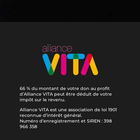
66 % du montant de votre don au profit
d’Alliance VITA peut être déduit de votre
impôt sur le revenu.
Alliance VITA est une association de loi 1901
reconnue d’intérêt général.
Numéro d’enregistrement et SIREN : 398
966 358