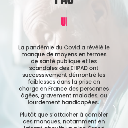
UN MARCHÉ
La pandémie du Covid a révélé le
manque de moyens en termes
de santé publique et les
scandales des EHPAD ont
successivement démontré les
faiblesses dans la prise en
charge en France des personnes
âgées, gravement malades, ou
lourdement handicapées.
Plutôt que s’attacher à combler
ces manques, notamment en