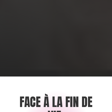
FACE À LA FIN DE